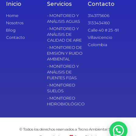
Inicio
Servicios
Contacto
Home
- MONITOREO Y
3143175606
ANÁLISIS AGUAS
Nosotros
3133434160
- MONITOREO Y
Blog
Calle 40 # 25 -91
ANÁLISIS DE
Contacto
Villavicencio
CALIDAD DE AIRE
Colombia
- MONITOREO DE
EMISIÓN Y RUIDO
AMBIENTAL
- MONITOREO Y
ANÁLISIS DE
FUENTES FIJAS
- MONITOREO
SUELOS
- MONITOREO
HIDROBIOLÓGICO
© Todos los derechos reservados a Tecno Ambiental S.A.S.