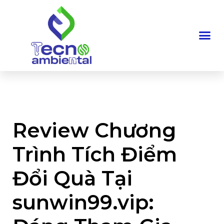
Review Chương
Trình Tích Điểm
Đổi Quà Tại
sunwin99.vip: